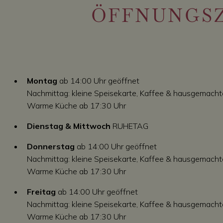
ÖFFNUNGSZ
Montag
ab 14:00 Uhr geöffnet
Nachmittag: kleine Speisekarte, Kaffee & hausgemach
Warme Küche ab 17:30 Uhr
Dienstag & Mittwoch
RUHETAG
Donnerstag
ab 14:00 Uhr geöffnet
Nachmittag: kleine Speisekarte, Kaffee & hausgemach
Warme Küche ab 17:30 Uhr
Freitag
ab 14:00 Uhr geöffnet
Nachmittag: kleine Speisekarte, Kaffee & hausgemach
Warme Küche ab 17:30 Uhr