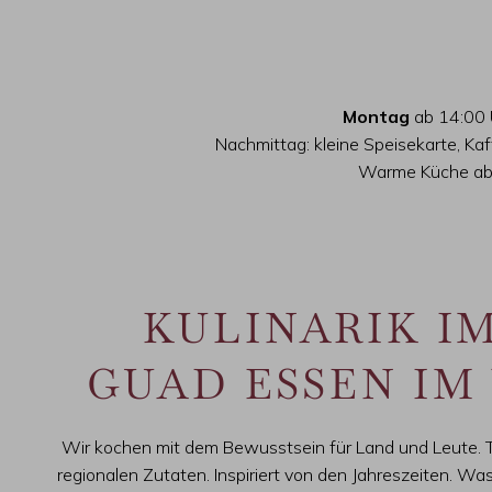
Montag
ab 14:00 
Nachmittag: kleine Speisekarte, K
Warme Küche ab
KULINARIK I
GUAD ESSEN IM
Wir kochen mit dem Bewusstsein für Land und Leute. Trad
regionalen Zutaten. Inspiriert von den Jahreszeiten. Wa