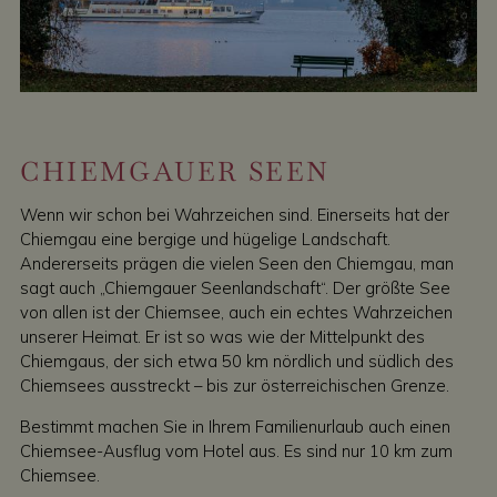
CHIEMGAUER SEEN
Wenn wir schon bei Wahrzeichen sind. Einerseits hat der
Chiemgau eine bergige und hügelige Landschaft.
Andererseits prägen die vielen Seen den Chiemgau, man
sagt auch „Chiemgauer Seenlandschaft“. Der größte See
von allen ist der Chiemsee, auch ein echtes Wahrzeichen
unserer Heimat. Er ist so was wie der Mittelpunkt des
Chiemgaus, der sich etwa 50 km nördlich und südlich des
Chiemsees ausstreckt – bis zur österreichischen Grenze.
Bestimmt machen Sie in Ihrem Familienurlaub auch einen
Chiemsee-Ausflug vom Hotel aus. Es sind nur 10 km zum
Chiemsee.