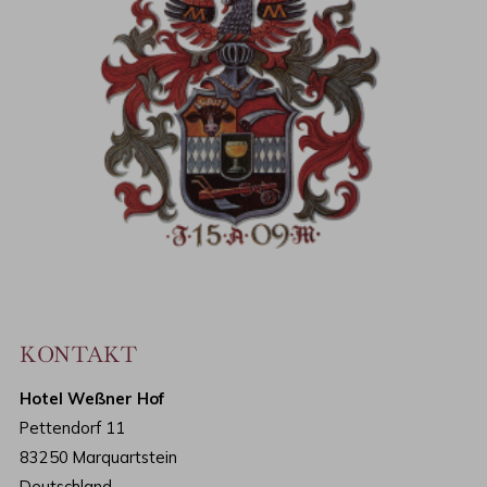
KONTAKT
Hotel Weßner Hof
Pettendorf 11
83250 Marquartstein
Deutschland