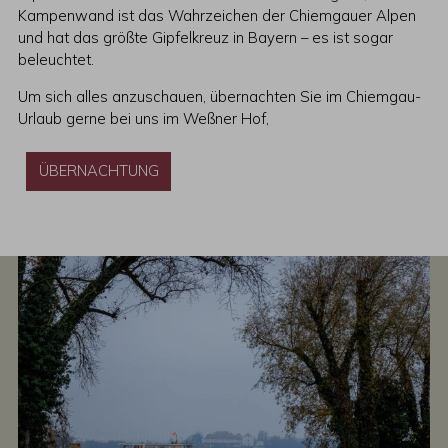
Kampenwand ist das Wahrzeichen der Chiemgauer Alpen
und hat das größte Gipfelkreuz in Bayern – es ist sogar
beleuchtet.
Um sich alles anzuschauen, übernachten Sie im Chiemgau-
Urlaub gerne bei uns im Weßner Hof,
ÜBERNACHTUNG