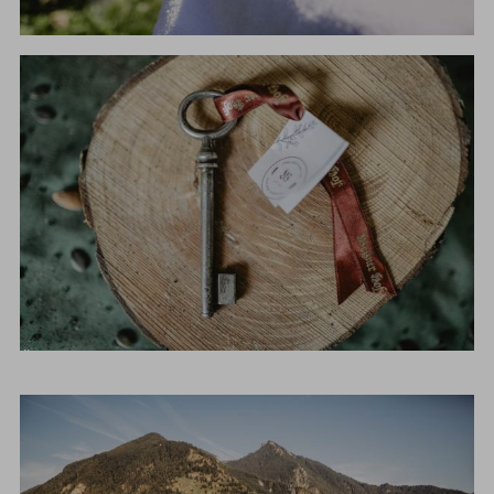
WELLNESS
ÜBERNACHTEN