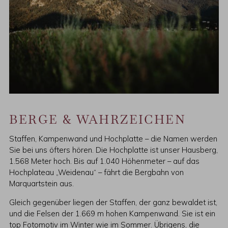
BERGE & WAHRZEICHEN
Staffen, Kampenwand und Hochplatte – die Namen werden
Sie bei uns öfters hören. Die Hochplatte ist unser Hausberg,
1.568 Meter hoch. Bis auf 1.040 Höhenmeter – auf das
Hochplateau „Weidenau“ – fährt die Bergbahn von
Marquartstein aus.
Gleich gegenüber liegen der Staffen, der ganz bewaldet ist,
und die Felsen der 1.669 m hohen Kampenwand. Sie ist ein
top Fotomotiv im Winter wie im Sommer. Übrigens, die