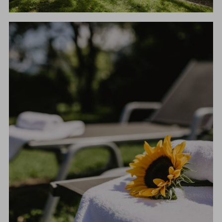
AUSFLUGSTIPPS