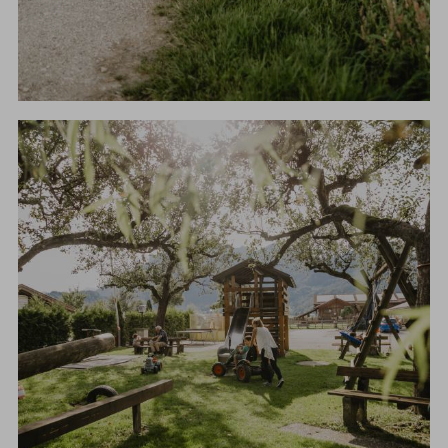
SOMMERURLAUB