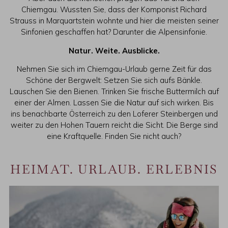
Chiemgau. Wussten Sie, dass der Komponist Richard
Strauss in Marquartstein wohnte und hier die meisten seiner
Sinfonien geschaffen hat? Darunter die Alpensinfonie.
Natur. Weite. Ausblicke.
Nehmen Sie sich im Chiemgau-Urlaub gerne Zeit für das
Schöne der Bergwelt: Setzen Sie sich aufs Bänkle.
Lauschen Sie den Bienen. Trinken Sie frische Buttermilch auf
einer der Almen. Lassen Sie die Natur auf sich wirken. Bis
ins benachbarte Österreich zu den Loferer Steinbergen und
weiter zu den Hohen Tauern reicht die Sicht. Die Berge sind
eine Kraftquelle. Finden Sie nicht auch?
HEIMAT. URLAUB. ERLEBNIS