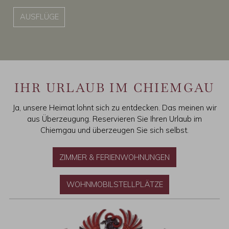
AUSFLÜGE
IHR URLAUB IM CHIEMGAU
Ja, unsere Heimat lohnt sich zu entdecken. Das meinen wir
aus Überzeugung. Reservieren Sie Ihren Urlaub im
Chiemgau und überzeugen Sie sich selbst.
ZIMMER & FERIENWOHNUNGEN
WOHNMOBILSTELLPLÄTZE