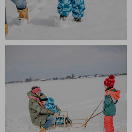
WINTERWANDERN