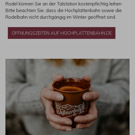
Rodel können Sie an der Talstation kostenpflichtig leihen.
Bitte beachten Sie, dass die Hochplattenbahn sowie die
Rodelbahn nicht durchgängig im Winter geöffnet sind.
ÖFFNUNGSZEITEN AUF HOCHPLATTENBAHN.DE