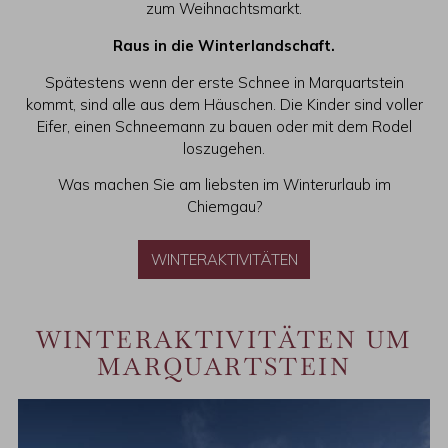
zum Weihnachtsmarkt.
Raus in die Winterlandschaft.
Spätestens wenn der erste Schnee in Marquartstein
kommt, sind alle aus dem Häuschen. Die Kinder sind voller
Eifer, einen Schneemann zu bauen oder mit dem Rodel
loszugehen.
Was machen Sie am liebsten im Winterurlaub im
Chiemgau?
WINTERAKTIVITÄTEN
WINTERAKTIVITÄTEN UM
MARQUARTSTEIN