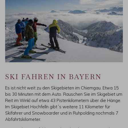
SKI FAHREN IN BAYERN
Es ist nicht weit zu den Skigebieten im Chiemgau. Etwa 15
bis 30 Minuten mit dem Auto. Rauschen Sie im Skigebiet um
Reit im Winkl auf etwa 43 Pistenkilometern über die Hänge.
Im Skigebiet Hochfelln gibt´s weitere 11 Kilometer für
Skifahrer und Snowboarder und in Ruhpolding nochmals 7
Abfahrtskilometer.