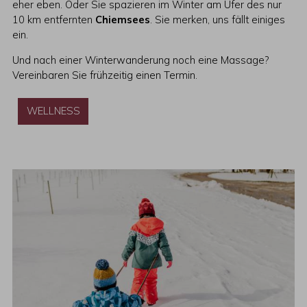
eher eben. Oder Sie spazieren im Winter am Ufer des nur
10 km entfernten
Chiemsees
. Sie merken, uns fällt einiges
ein.
Und nach einer Winterwanderung noch eine Massage?
Vereinbaren Sie frühzeitig einen Termin.
WELLNESS