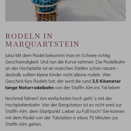
RODELN IN
MARQUARTSTEIN
Juhu! Mit dem Rodel bekommt man im Schnee richtig
Geschwindigkeit. Und nun die Kurve nehmen. Die Rodelbahn
an der Hochplatte ist an manchen Stellen schön rasant –
deshalb sollten kleine Kinder nicht alleine rodeln. Wer
Geschick fürs Rodeln hat, der wird die rund
3,5 Kilometer
lange Naturrodelbahn
von der Staffn-Alm ins Tal lieben.
Nochmal fahren? Am einfachsten hoch geht´s mit der
Hochplattenbahn. Von der Bergstation ist es nicht weit zur
Staffn-Alm, dem Startpunkt. Lieber zu Fuß hoch? Sie können
mit dem Rodel von der Talstation in etwa 75 Minuten zur
Staffn-Alm gehen.