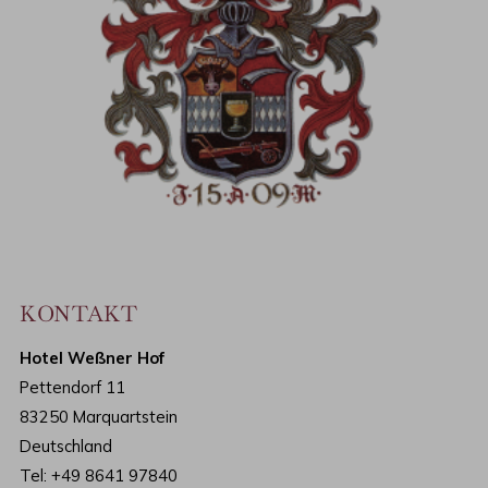
KONTAKT
Hotel Weßner Hof
Pettendorf 11
83250 Marquartstein
Deutschland
Tel:
+49 8641 97840