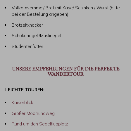
Vollkornsemmel/ Brot mit Käse/ Schinken / Wurst (bitte
bei der Bestellung angeben)
Brotzeitknacker
Schokoriegel /Müsliriegel
Studentenfutter
UNSERE EMPFEHLUNGEN FÜR DIE PERFEKTE
WANDERTOUR
LEICHTE TOUREN:
Kaiserblick
Großer Moorrundweg
Rund um den Segelflugplatz