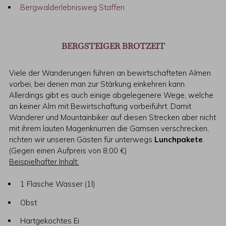
Bergwalderlebnisweg Staffen
BERGSTEIGER BROTZEIT
Viele der Wanderungen führen an bewirtschafteten Almen
vorbei, bei denen man zur Stärkung einkehren kann.
Allerdings gibt es auch einige abgelegenere Wege, welche
an keiner Alm mit Bewirtschaftung vorbeiführt.
Damit
Wanderer und Mountainbiker auf diesen Strecken aber nicht
mit ihrem lauten Magenknurren die Gamsen verschrecken,
richten wir unseren Gästen für unterwegs
Lunchpakete
.
(Gegen einen Aufpreis von 8,00 €)
Beispielhafter Inhalt:
1 Flasche Wasser (1l)
Obst
Hartgekochtes Ei