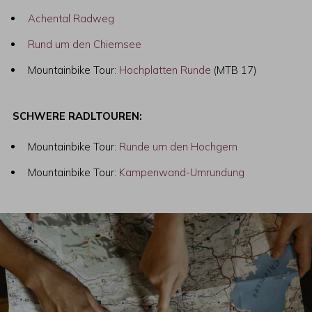
Achental Radweg
Rund um den Chiemsee
Mountainbike Tour:
Hochplatten Runde
(MTB 17)
SCHWERE RADLTOUREN:
Mountainbike Tour:
Runde um den Hochgern
Mountainbike Tour:
Kampenwand-Umrundung