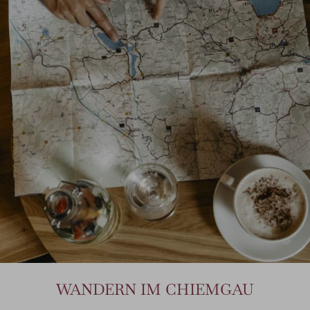
WANDERN IM CHIEMGAU