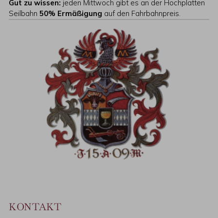
Gut zu wissen:
jeden Mittwoch gibt es an der Hochplatten
Seilbahn
50% Ermäßigung
auf den Fahrbahnpreis.
KONTAKT